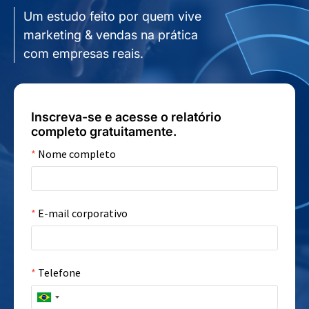
Um estudo feito por quem vive
marketing & vendas na prática
com empresas reais.
Inscreva-se e acesse o relatório
completo gratuitamente.