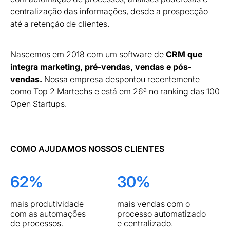
centralização das informações, desde a prospecção
até a retenção de clientes.
Nascemos em 2018 com um software de
CRM que
integra marketing, pré-vendas, vendas e pós-
vendas.
Nossa empresa despontou recentemente
como Top 2 Martechs e está em 26ª no ranking das 100
Open Startups.
COMO AJUDAMOS NOSSOS CLIENTES
62%
30%
mais produtividade
mais vendas com o
com as automações
processo automatizado
de processos.
e centralizado.