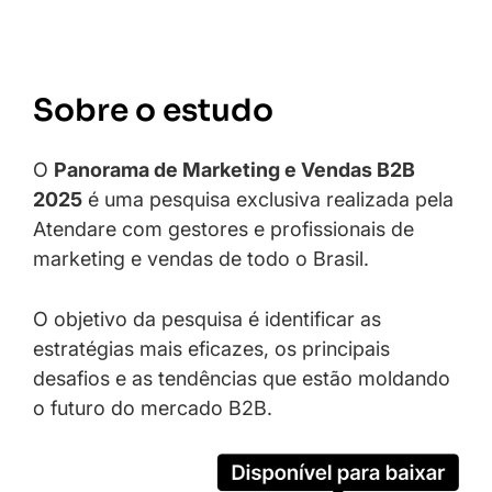
Sobre o estudo
O
Panorama de Marketing e Vendas B2B
2025
é uma pesquisa exclusiva realizada pela
Atendare com gestores e profissionais de
marketing e vendas de todo o Brasil.
O objetivo da pesquisa é identificar as
estratégias mais eficazes, os principais
desafios e as tendências que estão moldando
o futuro do mercado B2B.