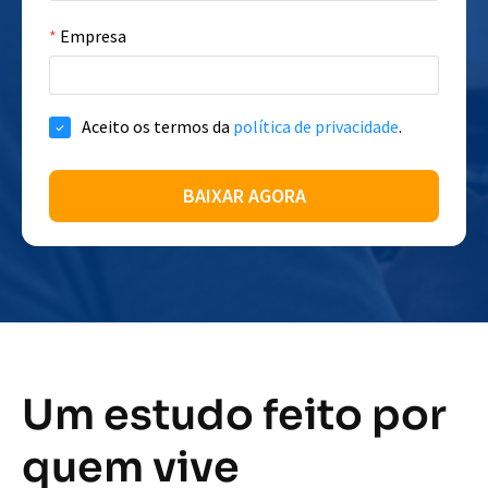
Um estudo feito por
quem vive