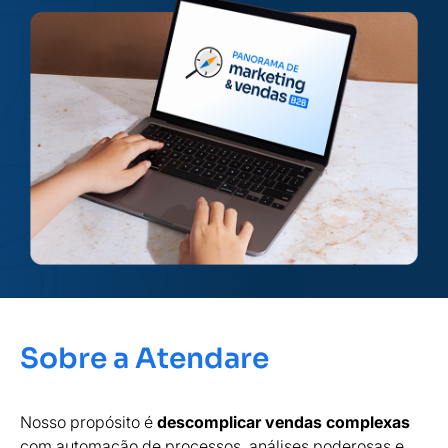
Sobre a Atendare
Nosso propósito é
descomplicar vendas complexas
com automação de processos, análises poderosas e