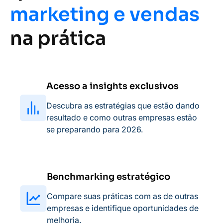
marketing e vendas
na prática
Acesso a insights exclusivos
Descubra as estratégias que estão dando
resultado e como outras empresas estão
se preparando para 2026.
Benchmarking estratégico
Compare suas práticas com as de outras
empresas e identifique oportunidades de
melhoria.