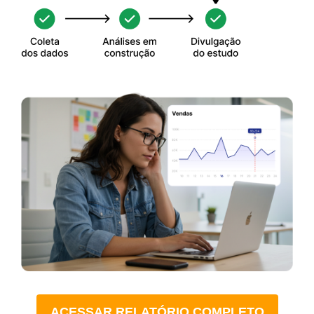
ACESSAR RELATÓRIO COMPLETO