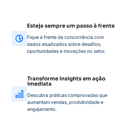
Esteja sempre um passo à frente
Fique à frente da concorrência com
dados atualizados sobre desafios,
oportunidades e inovações no setor.
Transforme insights em ação
imediata
Descubra práticas comprovadas que
aumentam vendas, produtividade e
engajamento.