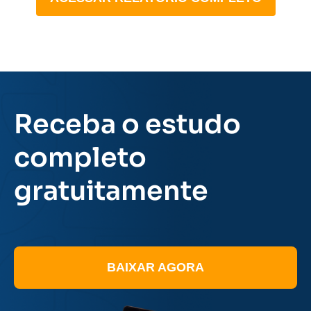
Receba o estudo
completo
gratuitamente
BAIXAR AGORA