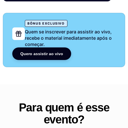
BÔNUS EXCLUSIVO
Quem se inscrever para assistir ao vivo,
recebe o material imediatamente após o
começar.
Quero assistir ao vivo
Para quem é esse
evento?