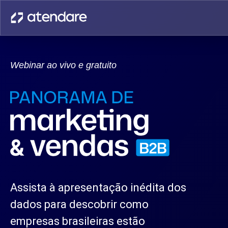
Webinar ao vivo e gratuito
Assista à apresentação inédita dos
dados para descobrir como
empresas brasileiras estão