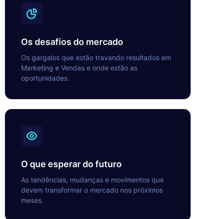
Os desafios do mercado
Os gargalos que estão travando resultados em
Marketing e Vendas e onde estão as
oportunidades.
O que esperar do futuro
As tendências, mudanças e movimentos que
devem transformar o mercado nos próximos
meses.