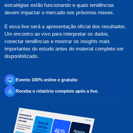
estratégias estão funcionando e quais tendências
devem impactar o mercado nos próximos meses.
E essa live será a apresentação oficial dos resultados.
Um encontro ao vivo para interpretar os dados,
conectar tendências e mostrar os insights mais
importantes do estudo antes do material completo ser
disponibilizado.
Evento 100% online e gratuito
Receba o relatório completo após a live.