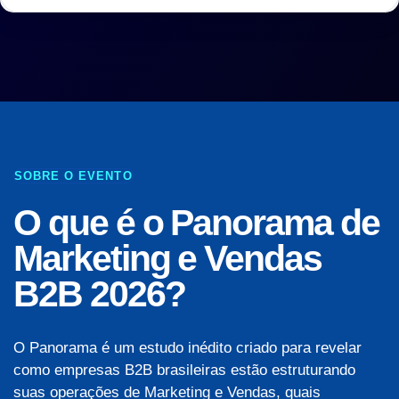
SOBRE O EVENTO
O que é o Panorama de
Marketing e Vendas
B2B 2026?
O Panorama é um estudo inédito criado para revelar
como empresas B2B brasileiras estão estruturando
suas operações de Marketing e Vendas, quais