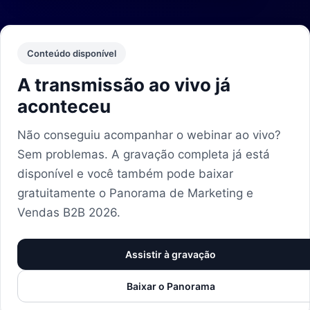
Conteúdo disponível
A transmissão ao vivo já
aconteceu
Não conseguiu acompanhar o webinar ao vivo?
Sem problemas. A gravação completa já está
disponível e você também pode baixar
gratuitamente o Panorama de Marketing e
Vendas B2B 2026.
Assistir à gravação
Baixar o Panorama